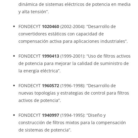
dinámica de sistemas eléctricos de potencia en media
y alta tensión”.
FONDECYT
1020460
(2002-2004): “Desarrollo de
convertidores estáticos con capacidad de
compensación activa para aplicaciones industriales”.
FONDECYT
1990413
(1999-2001): “Uso de filtros activos
de potencia para mejorar la calidad de suministro de
la energía eléctrica”.
FONDECYT
1960572
(1996-1998): “Desarrollo de
nuevas topologías y estrategias de control para filtros
activos de potencia”.
FONDECYT
1940997
(1994-1995): “Diseño y
construcción de filtros mixtos para la compensación
de sistemas de potencia”.