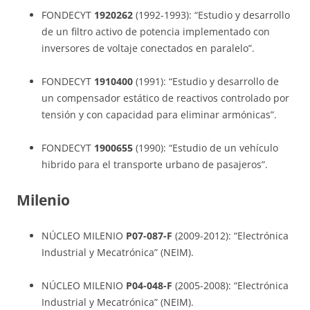
FONDECYT
1920262
(1992-1993): “Estudio y desarrollo
de un filtro activo de potencia implementado con
inversores de voltaje conectados en paralelo”.
FONDECYT
1910400
(1991): “Estudio y desarrollo de
un compensador estático de reactivos controlado por
tensión y con capacidad para eliminar armónicas”.
FONDECYT
1900655
(1990): “Estudio de un vehículo
hibrido para el transporte urbano de pasajeros”.
Milenio
NÚCLEO MILENIO
P07-087-F
(2009-2012): “Electrónica
Industrial y Mecatrónica” (NEIM).
NÚCLEO MILENIO
P04-048-F
(2005-2008): “Electrónica
Industrial y Mecatrónica” (NEIM).