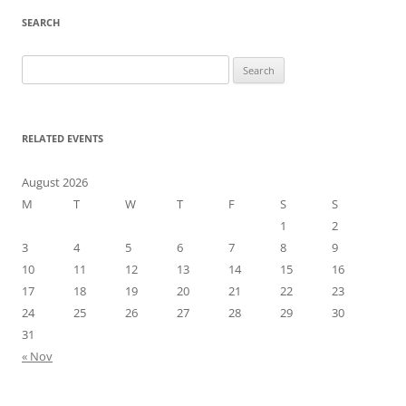
SEARCH
Search
for:
RELATED EVENTS
August 2026
M
T
W
T
F
S
S
1
2
3
4
5
6
7
8
9
10
11
12
13
14
15
16
17
18
19
20
21
22
23
24
25
26
27
28
29
30
31
« Nov