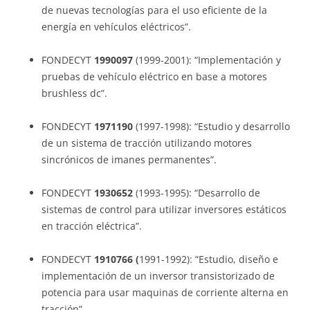
de nuevas tecnologías para el uso eficiente de la
energía en vehículos eléctricos”.
FONDECYT
1990097
(1999-2001): “Implementación y
pruebas de vehículo eléctrico en base a motores
brushless dc”.
FONDECYT
1971190
(1997-1998): “Estudio y desarrollo
de un sistema de tracción utilizando motores
sincrónicos de imanes permanentes”.
FONDECYT
1930652
(1993-1995): “Desarrollo de
sistemas de control para utilizar inversores estáticos
en tracción eléctrica”.
FONDECYT
1910766 (
1991-1992): “Estudio, diseño e
implementación de un inversor transistorizado de
potencia para usar maquinas de corriente alterna en
tracción”.