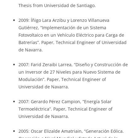
Thesis from Universidad de Santiago.
2009: Íñigo Lara Arzibu y Lorenzo Villanueva
Gutiérrez, “Implementación de un Sistema
Fotovoltaico en un Vehículo Eléctrico para Carga de
Batrerías”. Paper, Technical Engineer of Universidad
de Navarra.
2007: Farid Zeraibi Larrea, “Diseño y Construcción de
un Inversor de 27 Niveles para Nuevo Sistema de
Modulación”. Paper, Technical Engineer of
Universidad de Navarra.
2007: Gerardo Pérez Campion, “Energía Solar
Termoeléctrica”. Paper, Technical Engineer of
Universidad de Navarra.
2005: Oscar Elizalde Amatriain, “Generación Eólica.