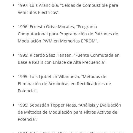
1997: Luis Arancibia, “Celdas de Combustible para
Vehículos Eléctricos”.
1996: Ernesto Orive Morales, “Programa
Computacional para Programación de Patrones de
Modulación PWM en Memorias EPROM”.
1995: Ricardo Sáez Hansen, “Fuente Conmutada en
Base a IGBTs con Enlace de Alta Frecuencia”.
1995: Luis Ljubetich Villanueva, “Métodos de
Eliminación de Armónicas en Rectificadores de
Potencia”.
1995: Sebastián Tepper Naas, “Análisis y Evaluación
de Métodos de Modulación para Filtros Activos de
Potencia”.