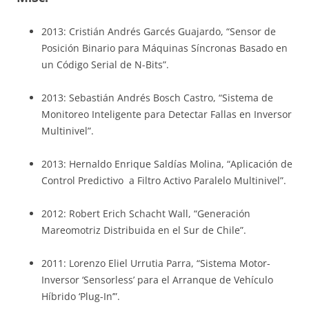
2013: Cristián Andrés Garcés Guajardo, “Sensor de
Posición Binario para Máquinas Síncronas Basado en
un Código Serial de N-Bits”.
2013: Sebastián Andrés Bosch Castro, “Sistema de
Monitoreo Inteligente para Detectar Fallas en Inversor
Multinivel”.
2013: Hernaldo Enrique Saldías Molina, “Aplicación de
Control Predictivo a Filtro Activo Paralelo Multinivel”.
2012: Robert Erich Schacht Wall, “Generación
Mareomotriz Distribuida en el Sur de Chile”.
2011: Lorenzo Eliel Urrutia Parra, “Sistema Motor-
Inversor ‘Sensorless’ para el Arranque de Vehículo
Híbrido ‘Plug-In’”.