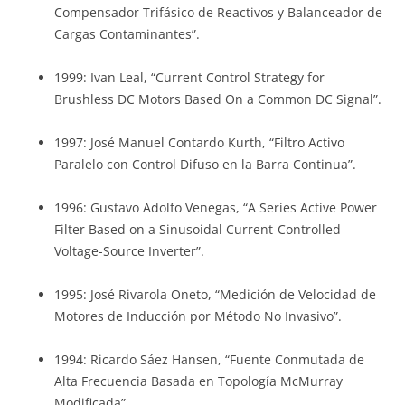
Compensador Trifásico de Reactivos y Balanceador de
Cargas Contaminantes”.
1999: Ivan Leal, “Current Control Strategy for
Brushless DC Motors Based On a Common DC Signal”.
1997: José Manuel Contardo Kurth, “Filtro Activo
Paralelo con Control Difuso en la Barra Continua”.
1996: Gustavo Adolfo Venegas, “A Series Active Power
Filter Based on a Sinusoidal Current-Controlled
Voltage-Source Inverter”.
1995: José Rivarola Oneto, “Medición de Velocidad de
Motores de Inducción por Método No Invasivo”.
1994: Ricardo Sáez Hansen, “Fuente Conmutada de
Alta Frecuencia Basada en Topología McMurray
Modificada”.