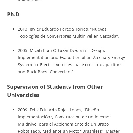
Ph.D.
2013: Javier Eduardo Pereda Torres, “Nuevas
Topologías de Conversores Multinivel en Cascada”.
2005: Micah Etan Ortúzar Dworsky, “Design,
Implementation and Evaluation of an Auxiliary Energy
System for Electric Vehicles, base on Ultracapacitors
and Buck-Boost Converters”.
Supervision of Students from Other
Universities
2009: Félix Eduardo Rojas Lobos, “Diseño,
Implementación y Construcción de un Inversor
Multinivel para el Accionamiento de un Brazo
Robotizado, Mediante un Motor Brushless”. Master