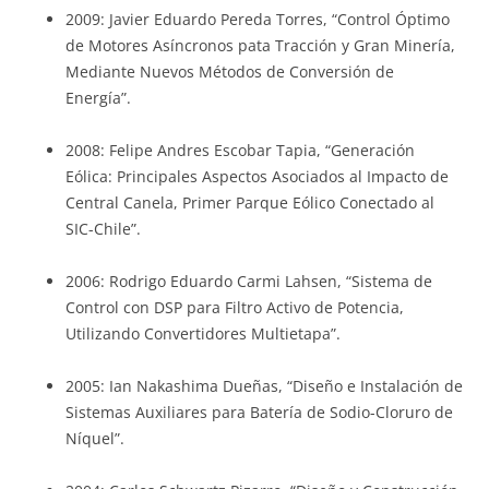
2009: Javier Eduardo Pereda Torres, “Control Óptimo
de Motores Asíncronos pata Tracción y Gran Minería,
Mediante Nuevos Métodos de Conversión de
Energía”.
2008: Felipe Andres Escobar Tapia, “Generación
Eólica: Principales Aspectos Asociados al Impacto de
Central Canela, Primer Parque Eólico Conectado al
SIC-Chile”.
2006: Rodrigo Eduardo Carmi Lahsen, “Sistema de
Control con DSP para Filtro Activo de Potencia,
Utilizando Convertidores Multietapa”.
2005: Ian Nakashima Dueñas, “Diseño e Instalación de
Sistemas Auxiliares para Batería de Sodio-Cloruro de
Níquel”.