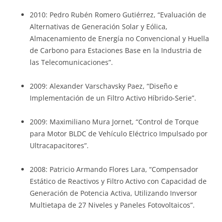
2010: Pedro Rubén Romero Gutiérrez, “Evaluación de
Alternativas de Generación Solar y Eólica,
Almacenamiento de Energía no Convencional y Huella
de Carbono para Estaciones Base en la Industria de
las Telecomunicaciones”.
2009: Alexander Varschavsky Paez, “Diseño e
Implementación de un Filtro Activo Híbrido-Serie”.
2009: Maximiliano Mura Jornet, “Control de Torque
para Motor BLDC de Vehículo Eléctrico Impulsado por
Ultracapacitores”.
2008: Patricio Armando Flores Lara, “Compensador
Estático de Reactivos y Filtro Activo con Capacidad de
Generación de Potencia Activa, Utilizando Inversor
Multietapa de 27 Niveles y Paneles Fotovoltaicos”.