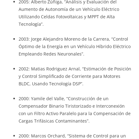
2005: Alberto Zúñiga, “Análisis y Evaluación del
Aumento de Autonomía de un Vehículo Eléctrico
Utilizando Celdas Fotovoltaicas y MPPT de Alta
Tecnología”.
2003: Jorge Alejandro Moreno de la Carrera, “Control
Óptimo de la Energía en un Vehículo Híbrido Eléctrico
Empleando Redes Neuronales”.
2002: Matias Rodriguez Arnal, “Estimación de Posición
y Control Simplificado de Corriente para Motores
BLDC, Usando Tecnología DSP”.
2000: Yamile del Valle, “Construcción de un
Compensador Binario Tiristorizado e Interconexión
con un Filtro Activo Paralelo para la Compensación de
Cargas Trifásicas Contaminantes”.
2000: Marcos Orchard, “Sistema de Control para un