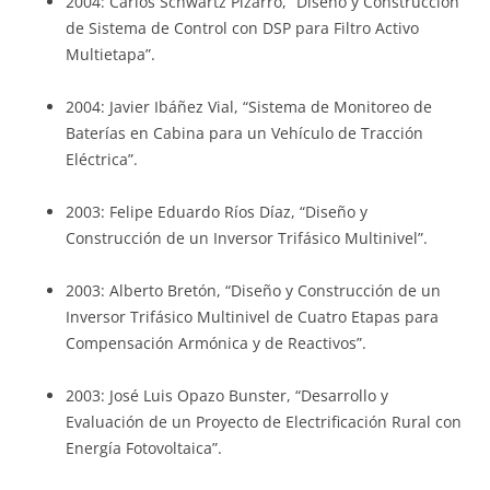
2004: Carlos Schwartz Pizarro, “Diseño y Construcción
de Sistema de Control con DSP para Filtro Activo
Multietapa”.
2004: Javier Ibáñez Vial, “Sistema de Monitoreo de
Baterías en Cabina para un Vehículo de Tracción
Eléctrica”.
2003: Felipe Eduardo Ríos Díaz, “Diseño y
Construcción de un Inversor Trifásico Multinivel”.
2003: Alberto Bretón, “Diseño y Construcción de un
Inversor Trifásico Multinivel de Cuatro Etapas para
Compensación Armónica y de Reactivos”.
2003: José Luis Opazo Bunster, “Desarrollo y
Evaluación de un Proyecto de Electrificación Rural con
Energía Fotovoltaica”.