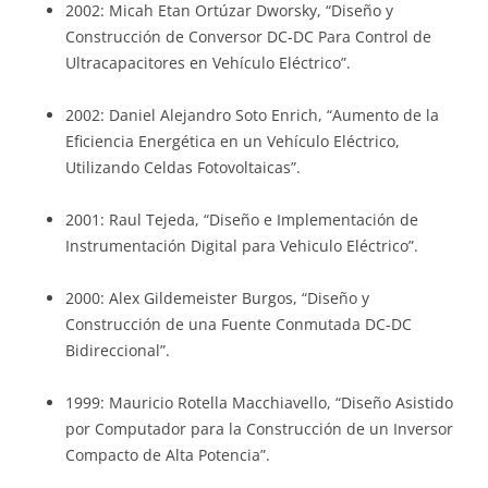
2002: Micah Etan Ortúzar Dworsky, “Diseño y
Construcción de Conversor DC-DC Para Control de
Ultracapacitores en Vehículo Eléctrico”.
2002: Daniel Alejandro Soto Enrich, “Aumento de la
Eficiencia Energética en un Vehículo Eléctrico,
Utilizando Celdas Fotovoltaicas”.
2001: Raul Tejeda, “Diseño e Implementación de
Instrumentación Digital para Vehiculo Eléctrico”.
2000: Alex Gildemeister Burgos, “Diseño y
Construcción de una Fuente Conmutada DC-DC
Bidireccional”.
1999: Mauricio Rotella Macchiavello, “Diseño Asistido
por Computador para la Construcción de un Inversor
Compacto de Alta Potencia”.