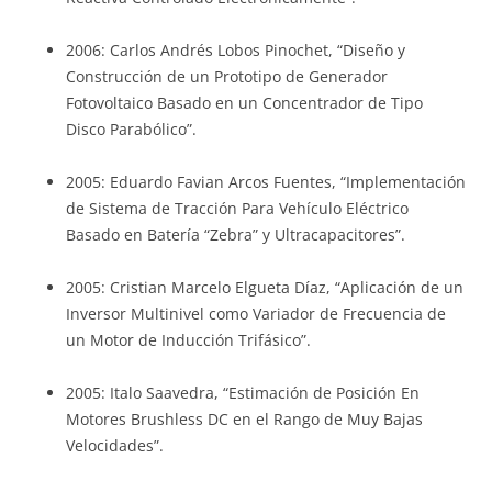
2006: Carlos Andrés Lobos Pinochet, “Diseño y
Construcción de un Prototipo de Generador
Fotovoltaico Basado en un Concentrador de Tipo
Disco Parabólico”.
2005: Eduardo Favian Arcos Fuentes, “Implementación
de Sistema de Tracción Para Vehículo Eléctrico
Basado en Batería “Zebra” y Ultracapacitores”.
2005: Cristian Marcelo Elgueta Díaz, “Aplicación de un
Inversor Multinivel como Variador de Frecuencia de
un Motor de Inducción Trifásico”.
2005: Italo Saavedra, “Estimación de Posición En
Motores Brushless DC en el Rango de Muy Bajas
Velocidades”.