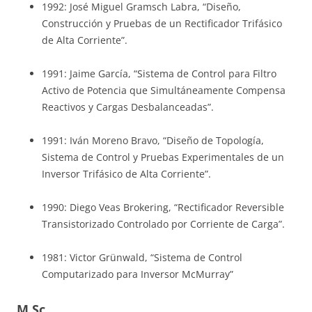
1992: José Miguel Gramsch Labra, “Diseño,
Construcción y Pruebas de un Rectificador Trifásico
de Alta Corriente”.
1991: Jaime García, “Sistema de Control para Filtro
Activo de Potencia que Simultáneamente Compensa
Reactivos y Cargas Desbalanceadas”.
1991: Iván Moreno Bravo, “Diseño de Topología,
Sistema de Control y Pruebas Experimentales de un
Inversor Trifásico de Alta Corriente”.
1990: Diego Veas Brokering, “Rectificador Reversible
Transistorizado Controlado por Corriente de Carga”.
1981: Victor Grünwald, “Sistema de Control
Computarizado para Inversor McMurray”
M.Sc.